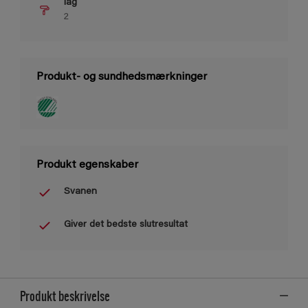
lag
2
Produkt- og sundhedsmærkninger
Produkt egenskaber
Svanen
Giver det bedste slutresultat
Produkt beskrivelse