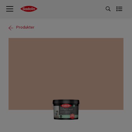
Produkter