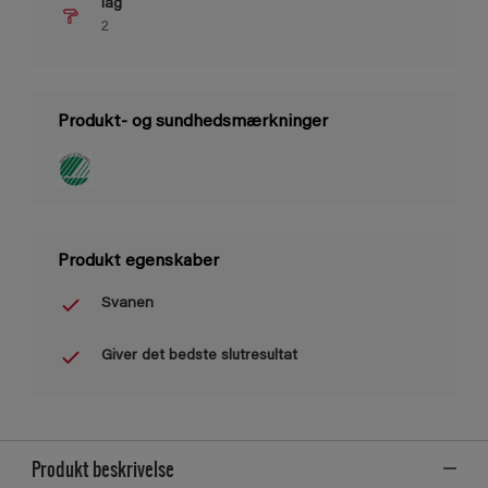
lag
2
Produkt- og sundhedsmærkninger
Produkt egenskaber
Svanen
Giver det bedste slutresultat
Produkt beskrivelse