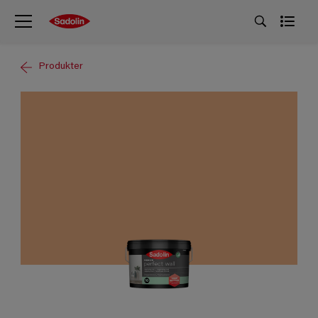
Produkter