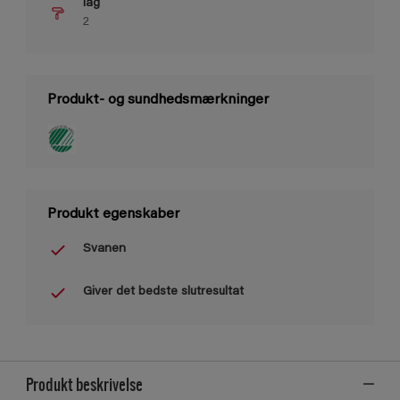
lag
2
Produkt- og sundhedsmærkninger
Produkt egenskaber
Svanen
Giver det bedste slutresultat
Produkt beskrivelse