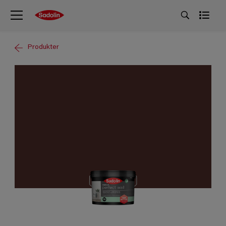
Produkter