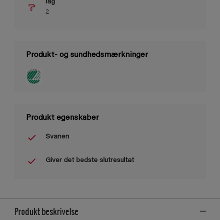
lag
2
Produkt- og sundhedsmærkninger
Produkt egenskaber
Svanen
Giver det bedste slutresultat
Produkt beskrivelse