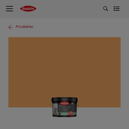
Produkter