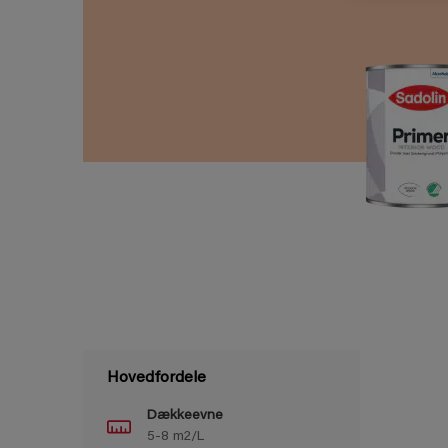
Hovedfordele
Dækkeevne
5-8 m2/L