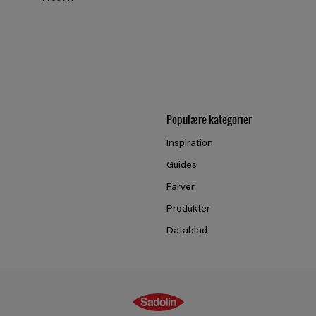
Populære kategorier
Inspiration
Guides
Farver
Produkter
Datablad