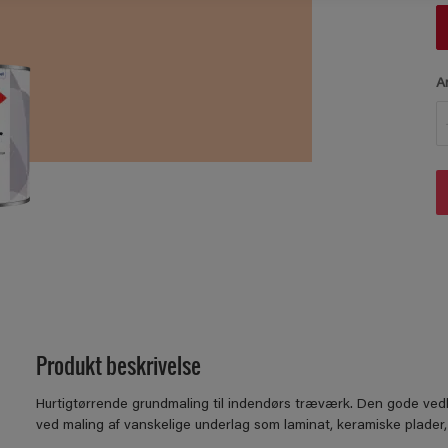
A
Produkt beskrivelse
Hurtigtørrende grundmaling til indendørs træværk. Den gode ved
ved maling af vanskelige underlag som laminat, keramiske plade