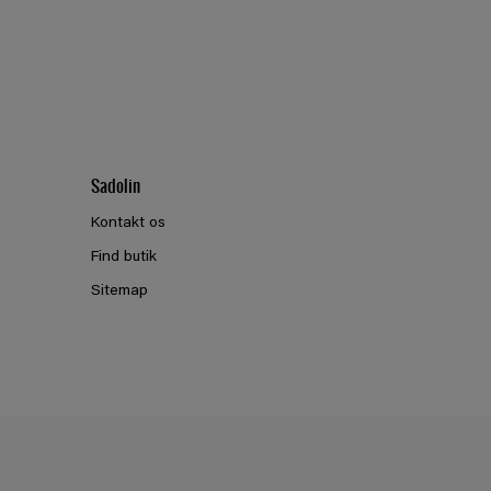
Sadolin
Kontakt os
Find butik
Sitemap