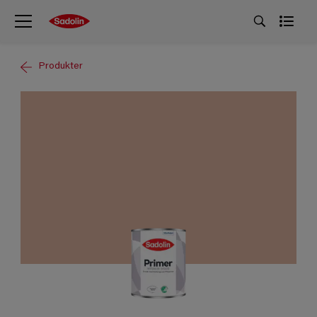
Produkter