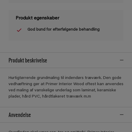
Produkt egenskaber
God bund for efterfølgende behandling
Produkt beskrivelse
Hurtigtørrende grundmaling til indendørs træværk. Den gode
vedhæftning gør at Primer Interior Wood oftest kan anvendes
ved maling af vanskelige underlag som laminat, keramiske
plader, hård PVC, hårdtlakeret træværk m.m
Anvendelse