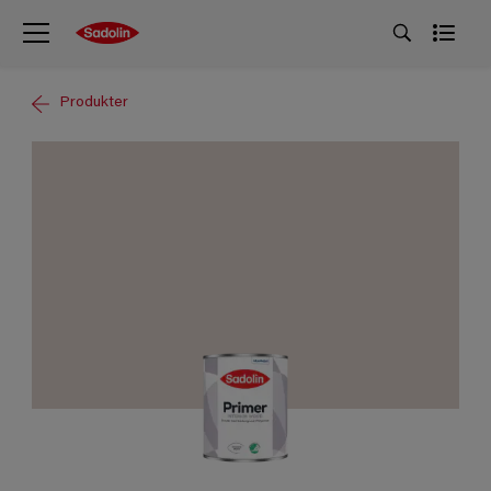
Produkter