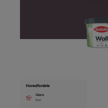
Hovedfordele
Glans
Mat