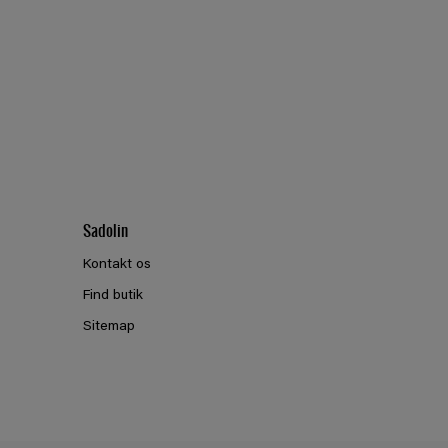
Sadolin
Kontakt os
Find butik
Sitemap