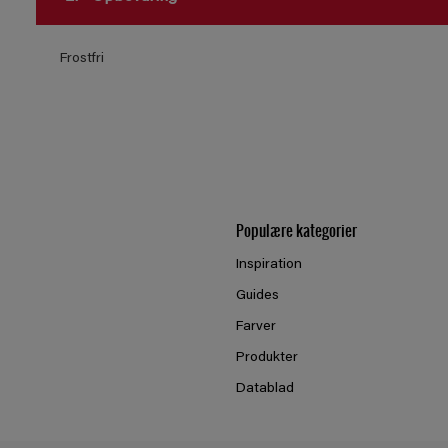
Frostfri
Populære kategorier
Inspiration
Guides
Farver
Produkter
Datablad