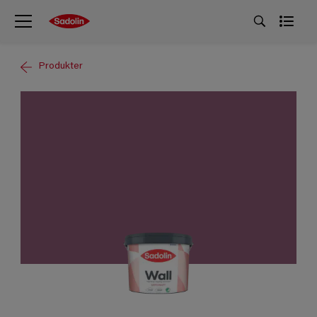
Produkter