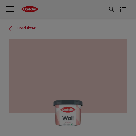
Produkter