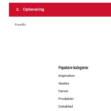
2.
Opbevaring
Frostfri
Populære kategorier
Inspiration
Guides
Farver
Produkter
Datablad