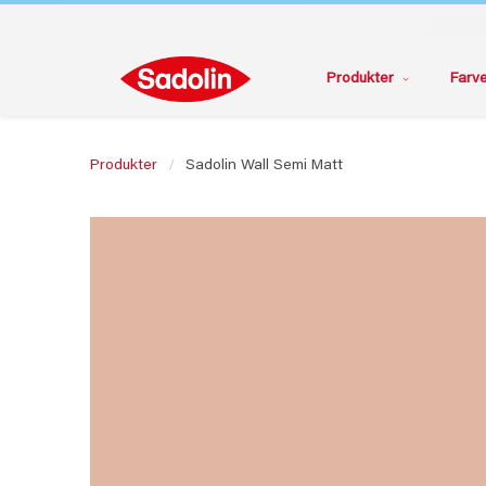
Produkter
Farv
Produkter
Sadolin Wall Semi Matt