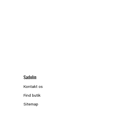
Sadolin
Kontakt os
Find butik
Sitemap