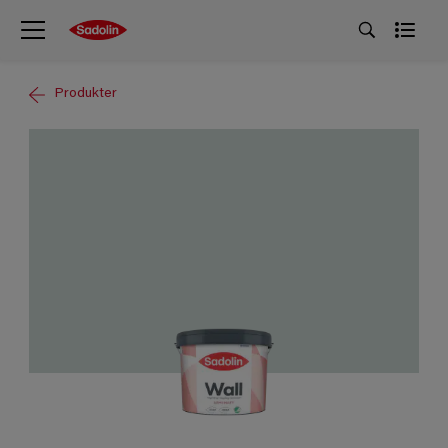
Produkter