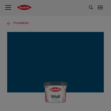
Produkter