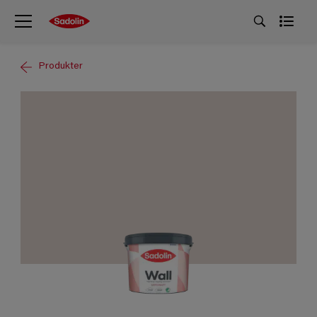
Produkter