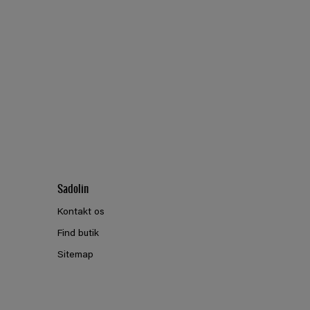
Sadolin
Kontakt os
Find butik
Sitemap