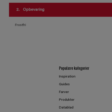
2.
Opbevaring
Frostfri
Populære kategorier
Inspiration
Guides
Farver
Produkter
Datablad