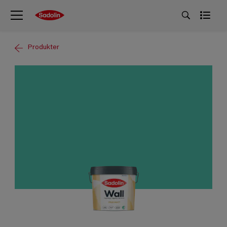
Produkter