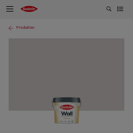
Produkter